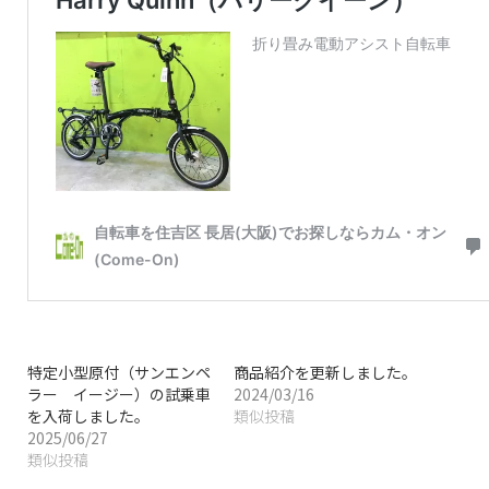
特定小型原付（サンエンペ
商品紹介を更新しました。
ラー イージー）の試乗車
2024/03/16
を入荷しました。
類似投稿
2025/06/27
類似投稿