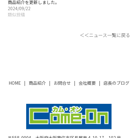
商品紹介を更新しました。
2024/09/22
類似投稿
＜＜ニュース一覧に戻る
HOME
商品紹介
お問合せ
会社概要
店長のブログ
〒558-0004 大阪府大阪市住吉区長居東 4-10-17 102 号