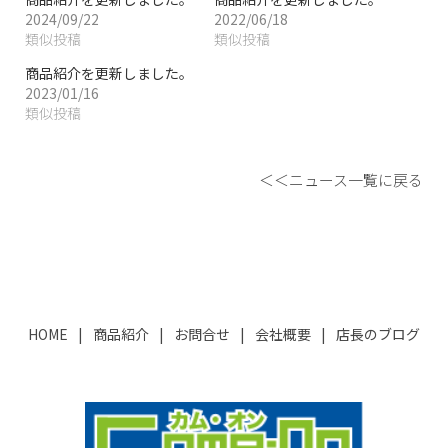
2024/09/22
2022/06/18
類似投稿
類似投稿
商品紹介を更新しました。
2023/01/16
類似投稿
＜＜ニュース一覧に戻る
HOME
商品紹介
お問合せ
会社概要
店長のブログ