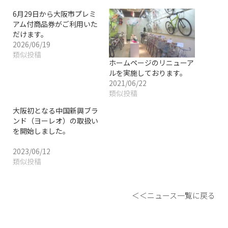
6月29日から大阪市プレミ
アム付商品券がご利用いた
だけます。
2026/06/19
類似投稿
ホームページのリニューア
ルを実施しております。
2021/06/22
類似投稿
大阪初となる中国新興ブラ
ンド（ヨーレオ）の取扱い
を開始しました。
2023/06/12
類似投稿
＜＜ニュース一覧に戻る