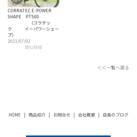
CORRATEC E-POWER
SHAPE PT500
（コラテッ
ク イーパワーシェー
プ）
2021/07/02
類似投稿
＜＜一覧へ戻る
HOME
商品紹介
お問合せ
会社概要
店長のブログ