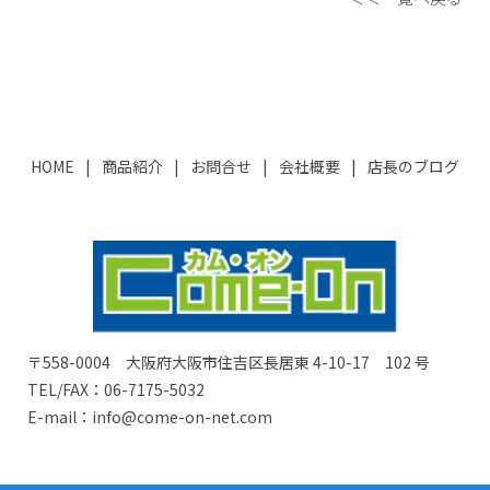
HOME
商品紹介
お問合せ
会社概要
店長のブログ
〒558-0004 大阪府大阪市住吉区長居東 4-10-17 102 号
TEL/FAX：06-7175-5032
E-mail：info@come-on-net.com