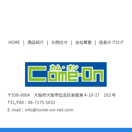
HOME
商品紹介
お問合せ
会社概要
店長のブログ
〒558-0004 大阪府大阪市住吉区長居東 4-10-17 102 号
TEL/FAX：06-7175-5032
E-mail：info@come-on-net.com