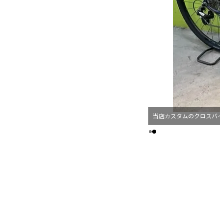
当店カスタムのクロスバ