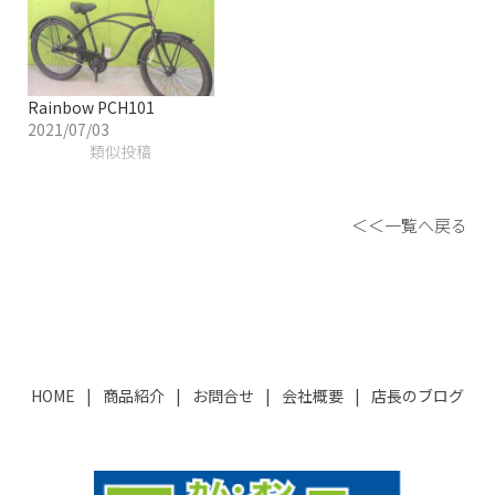
Rainbow PCH101
2021/07/03
類似投稿
＜＜一覧へ戻る
HOME
商品紹介
お問合せ
会社概要
店長のブログ